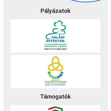
Pályázatok
Támogatók