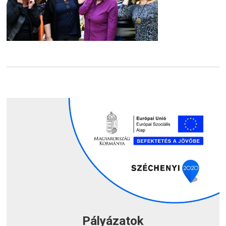
Pályázatok