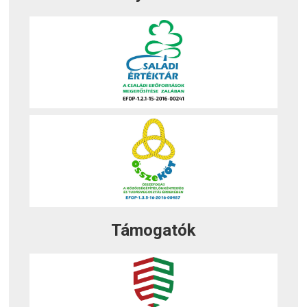
Támogatók