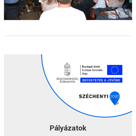
Pályázatok